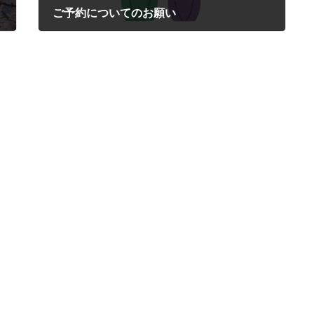
ご予約についてのお願い
2021年5月27日