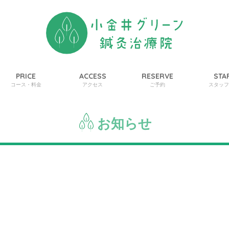
PRICE
ACCESS
RESERVE
STA
コース・料金
アクセス
ご予約
スタッ
お知らせ