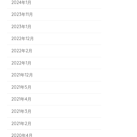
2024年1月
2023年11月
2023年1月
2022年12月
2022年2月
2022年1月
2021年12月
2021年5月
2021年4月
2021年3月
2021年2月
2020年4月