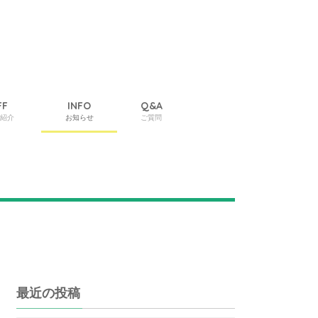
FF
INFO
Q&A
フ紹介
お知らせ
ご質問
最近の投稿