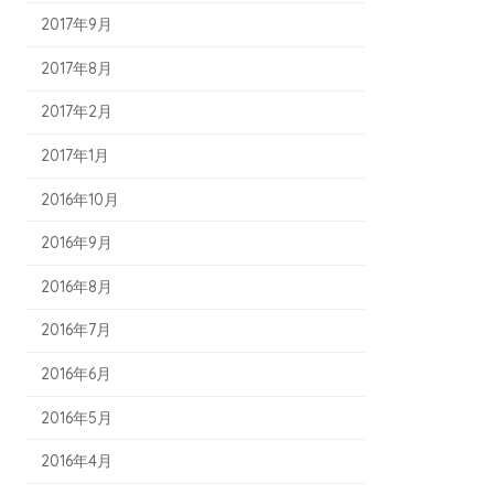
2017年9月
2017年8月
2017年2月
2017年1月
2016年10月
2016年9月
2016年8月
2016年7月
2016年6月
2016年5月
2016年4月