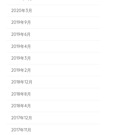
2020年3月
2019年9月
2019年6月
2019年4月
2019年3月
2019年2月
2018年12月
2018年8月
2018年4月
2017年12月
2017年11月