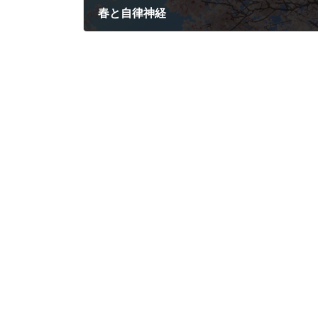
春と自律神経
2021年4月16日