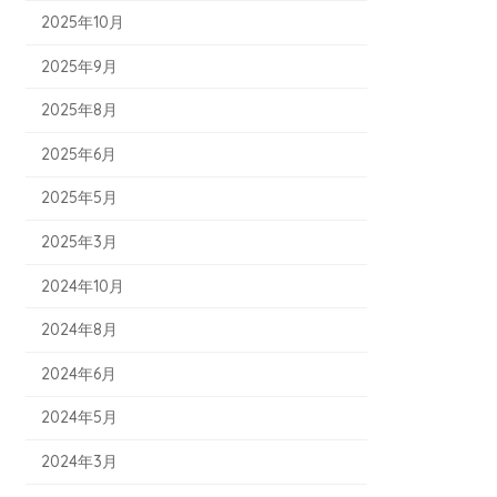
2025年10月
2025年9月
2025年8月
2025年6月
2025年5月
2025年3月
2024年10月
2024年8月
2024年6月
2024年5月
2024年3月