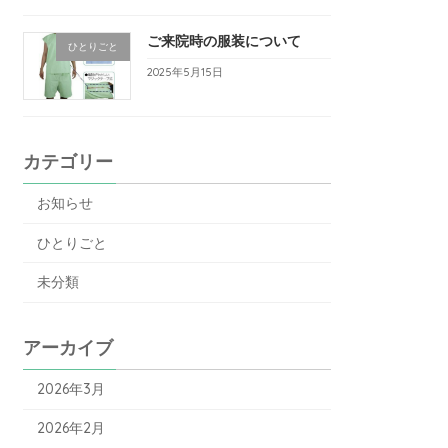
ご来院時の服装について
ひとりごと
2025年5月15日
カテゴリー
お知らせ
ひとりごと
未分類
アーカイブ
2026年3月
2026年2月